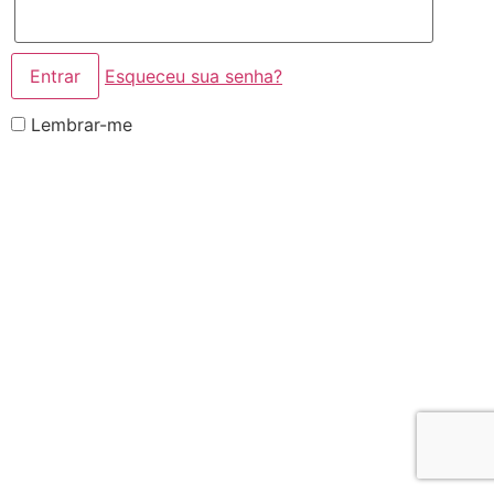
Esqueceu sua senha?
Lembrar-me