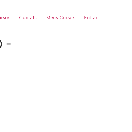
rsos
Contato
Meus Cursos
Entrar
 -