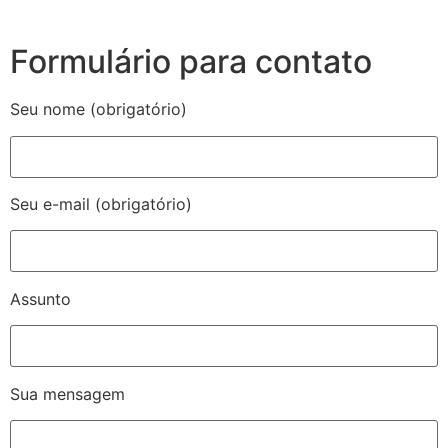
Formulário para contato
Seu nome (obrigatório)
Seu e-mail (obrigatório)
Assunto
Sua mensagem