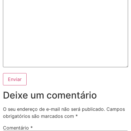
Deixe um comentário
O seu endereço de e-mail não será publicado.
Campos
obrigatórios são marcados com
*
Comentário
*