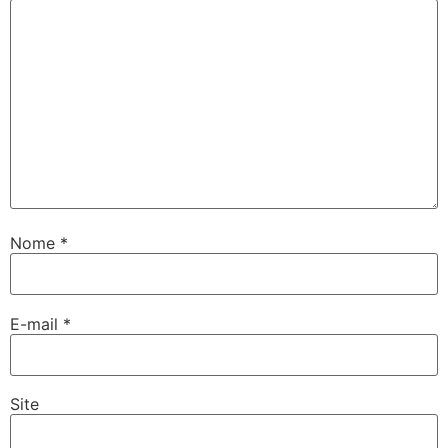
Nome
*
E-mail
*
Site