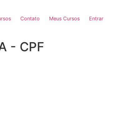
rsos
Contato
Meus Cursos
Entrar
A - CPF