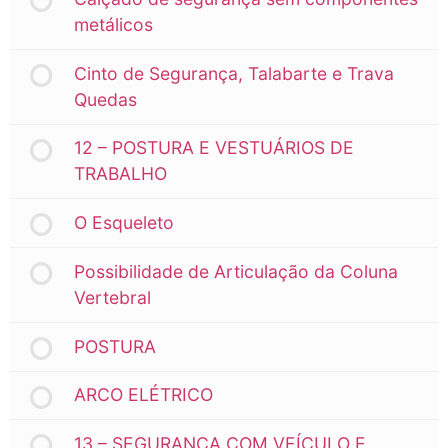
metálicos
Cinto de Segurança, Talabarte e Trava
Quedas
12 – POSTURA E VESTUÁRIOS DE
TRABALHO
O Esqueleto
Possibilidade de Articulação da Coluna
Vertebral
POSTURA
ARCO ELÉTRICO
13 – SEGURANÇA COM VEÍCULO E