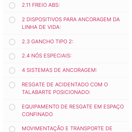
2.11 FREIO ABS:
2 DISPOSITIVOS PARA ANCORAGEM DA
LINHA DE VIDA:
2.3 GANCHO TIPO 2:
2.4 NÓS ESPECIAIS:
4 SISTEMAS DE ANCORAGEM:
RESGATE DE ACIDENTADO COM O
TALABARTE POSICIONADO:
EQUIPAMENTO DE RESGATE EM ESPAÇO
CONFINADO
MOVIMENTAÇÃO E TRANSPORTE DE