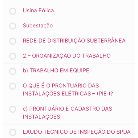
Usina Eólica
Subestação
REDE DE DISTRIBUIÇÃO SUBTERRÂNEA
2 – ORGANIZAÇÃO DO TRABALHO
b) TRABALHO EM EQUIPE
O QUE É O PRONTUÁRIO DAS
INSTALAÇÕES ELÉTRICAS – (PIE )?
c) PRONTUÁRIO E CADASTRO DAS
INSTALAÇÕES
LAUDO TÉCNICO DE INSPEÇÃO DO SPDA