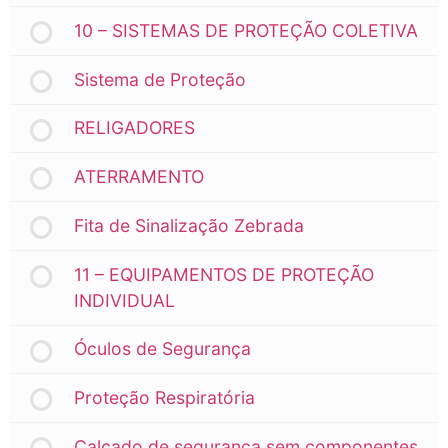
10 – SISTEMAS DE PROTEÇÃO COLETIVA
Sistema de Proteção
RELIGADORES
ATERRAMENTO
Fita de Sinalização Zebrada
11 – EQUIPAMENTOS DE PROTEÇÃO
INDIVIDUAL
Óculos de Segurança
Proteção Respiratória
Calçado de segurança sem componentes