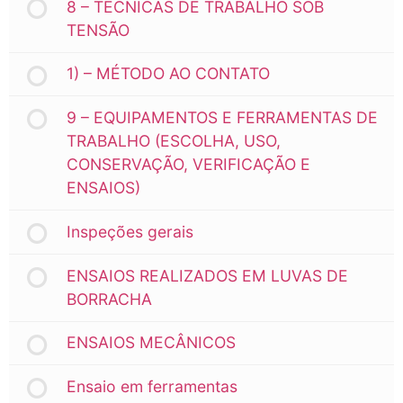
8 – TÉCNICAS DE TRABALHO SOB
TENSÃO
1) – MÉTODO AO CONTATO
9 – EQUIPAMENTOS E FERRAMENTAS DE
TRABALHO (ESCOLHA, USO,
CONSERVAÇÃO, VERIFICAÇÃO E
ENSAIOS)
Inspeções gerais
ENSAIOS REALIZADOS EM LUVAS DE
BORRACHA
ENSAIOS MECÂNICOS
Ensaio em ferramentas