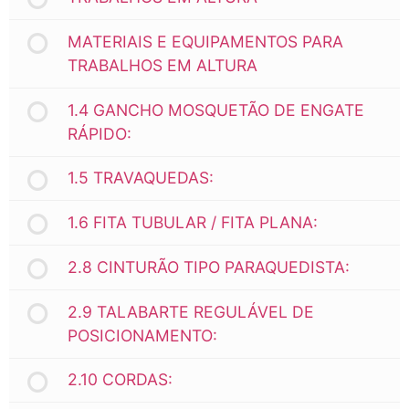
MATERIAIS E EQUIPAMENTOS PARA
TRABALHOS EM ALTURA
1.4 GANCHO MOSQUETÃO DE ENGATE
RÁPIDO:
1.5 TRAVAQUEDAS:
1.6 FITA TUBULAR / FITA PLANA:
2.8 CINTURÃO TIPO PARAQUEDISTA:
2.9 TALABARTE REGULÁVEL DE
POSICIONAMENTO:
2.10 CORDAS: