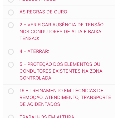
AS REGRAS DE OURO
2 – VERIFICAR AUSÊNCIA DE TENSÃO
NOS CONDUTORES DE ALTA E BAIXA
TENSÃO:
4 – ATERRAR:
5 – PROTEÇÃO DOS ELEMENTOS OU
CONDUTORES EXISTENTES NA ZONA
CONTROLADA
16 – TREINAMENTO EM TÉCNICAS DE
REMOÇÃO, ATENDIMENTO, TRANSPORTE
DE ACIDENTADOS
TRABALHOS EM ALTURA