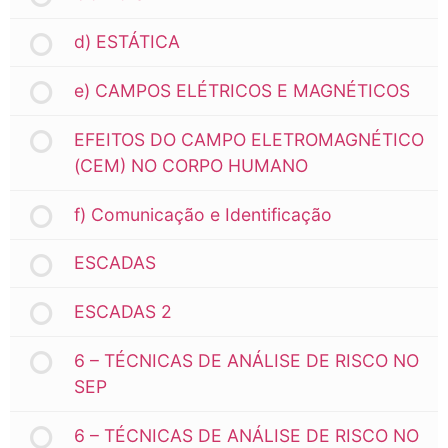
d) ESTÁTICA
e) CAMPOS ELÉTRICOS E MAGNÉTICOS
EFEITOS DO CAMPO ELETROMAGNÉTICO
(CEM) NO CORPO HUMANO
f) Comunicação e Identificação
ESCADAS
ESCADAS 2
6 – TÉCNICAS DE ANÁLISE DE RISCO NO
SEP
6 – TÉCNICAS DE ANÁLISE DE RISCO NO