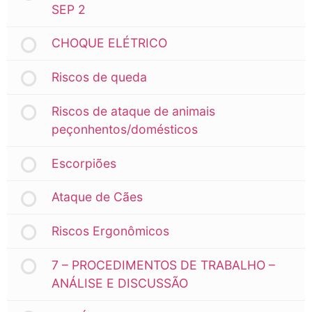
SEP 2
CHOQUE ELÉTRICO
Riscos de queda
Riscos de ataque de animais
peçonhentos/domésticos
Escorpiões
Ataque de Cães
Riscos Ergonômicos
7 – PROCEDIMENTOS DE TRABALHO –
ANÁLISE E DISCUSSÃO