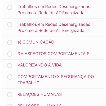
Trabalhos em Redes Desenergizadas
Próximo à Rede de AT Energizada
Trabalhos em Redes Desenergizadas
Próximo à Rede de AT Energizada
e) COMUNICAÇÃO
3 – ASPECTOS COMPORTAMENTAIS
VALORIZANDO A VIDA
COMPORTAMENTO X SEGURANÇA DO
TRABALHO
RELAÇÕES HUMANAS
RELAÇÕES HUMANAS