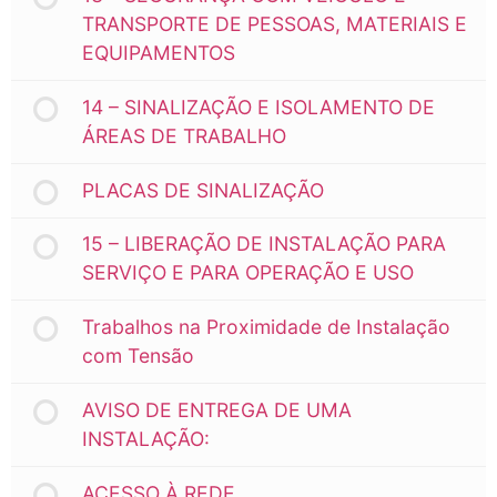
TRANSPORTE DE PESSOAS, MATERIAIS E
EQUIPAMENTOS
14 – SINALIZAÇÃO E ISOLAMENTO DE
ÁREAS DE TRABALHO
PLACAS DE SINALIZAÇÃO
15 – LIBERAÇÃO DE INSTALAÇÃO PARA
SERVIÇO E PARA OPERAÇÃO E USO
Trabalhos na Proximidade de Instalação
com Tensão
AVISO DE ENTREGA DE UMA
INSTALAÇÃO:
ACESSO À REDE