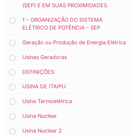
(SEP) E EM SUAS PROXIMIDADES.
1 – ORGANIZAÇÃO DO SISTEMA
ELÉTRICO DE POTÊNCIA – SEP
Geração ou Produção de Energia Elétrica
Usinas Geradoras
DEFINIÇÕES:
USINA DE ITAIPU
Usina Termoelétrica
Usina Nuclear
Usina Nuclear 2