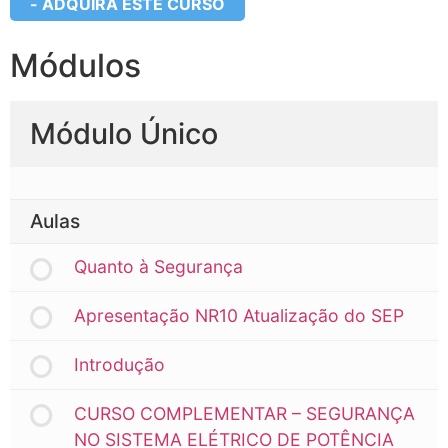
- ADQUIRA ESTE CURSO
Módulos
Módulo Único
Aulas
Quanto à Segurança
Apresentação NR10 Atualização do SEP
Introdução
CURSO COMPLEMENTAR – SEGURANÇA
NO SISTEMA ELÉTRICO DE POTÊNCIA