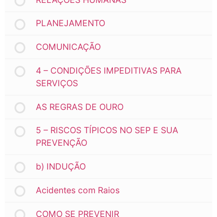
PLANEJAMENTO
COMUNICAÇÃO
4 – CONDIÇÕES IMPEDITIVAS PARA
SERVIÇOS
AS REGRAS DE OURO
5 – RISCOS TÍPICOS NO SEP E SUA
PREVENÇÃO
b) INDUÇÃO
Acidentes com Raios
COMO SE PREVENIR