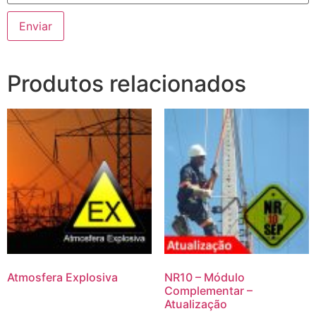
Produtos relacionados
Atmosfera Explosiva
NR10 – Módulo
Complementar –
Atualização