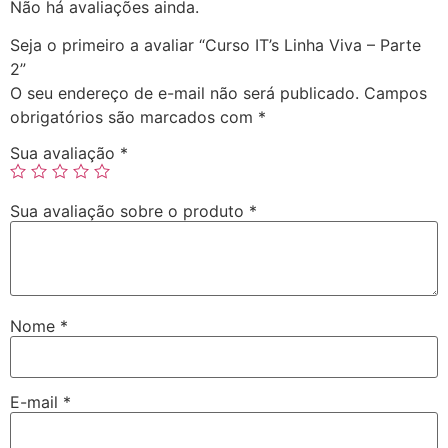
Não há avaliações ainda.
Seja o primeiro a avaliar “Curso IT’s Linha Viva – Parte
2”
O seu endereço de e-mail não será publicado.
Campos
obrigatórios são marcados com
*
Sua avaliação
*
Sua avaliação sobre o produto
*
Nome
*
E-mail
*