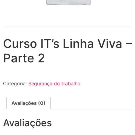
Curso IT’s Linha Viva –
Parte 2
Categoria:
Segurança do trabalho
Avaliações (0)
Avaliações