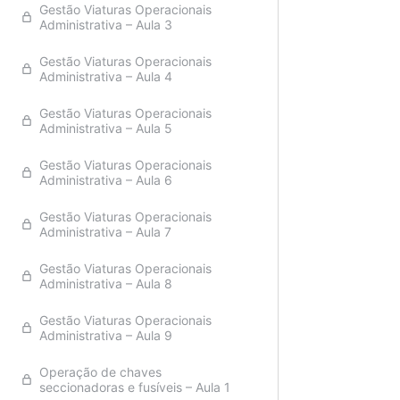
Gestão Viaturas Operacionais
Administrativa – Aula 3
Gestão Viaturas Operacionais
Administrativa – Aula 4
Gestão Viaturas Operacionais
Administrativa – Aula 5
Gestão Viaturas Operacionais
Administrativa – Aula 6
Gestão Viaturas Operacionais
Administrativa – Aula 7
Gestão Viaturas Operacionais
Administrativa – Aula 8
Gestão Viaturas Operacionais
Administrativa – Aula 9
Operação de chaves
seccionadoras e fusíveis – Aula 1