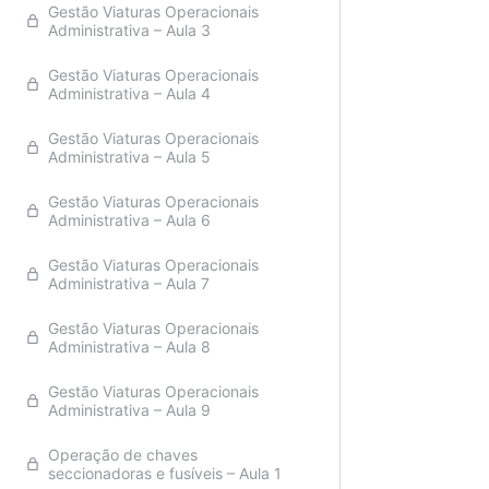
Gestão Viaturas Operacionais
Administrativa – Aula 3
Gestão Viaturas Operacionais
Administrativa – Aula 4
Gestão Viaturas Operacionais
Administrativa – Aula 5
Gestão Viaturas Operacionais
Administrativa – Aula 6
Gestão Viaturas Operacionais
Administrativa – Aula 7
Gestão Viaturas Operacionais
Administrativa – Aula 8
Gestão Viaturas Operacionais
Administrativa – Aula 9
Operação de chaves
seccionadoras e fusíveis – Aula 1