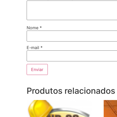
Nome
*
E-mail
*
Produtos relacionados