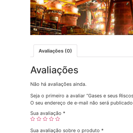
Avaliações (0)
Avaliações
Não há avaliações ainda.
Seja o primeiro a avaliar “Gases e seus Risco
O seu endereço de e-mail não será publicado
Sua avaliação
*
Sua avaliação sobre o produto
*