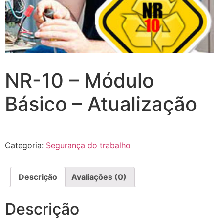
NR-10 – Módulo
Básico – Atualização
Categoria:
Segurança do trabalho
Descrição
Avaliações (0)
Descrição