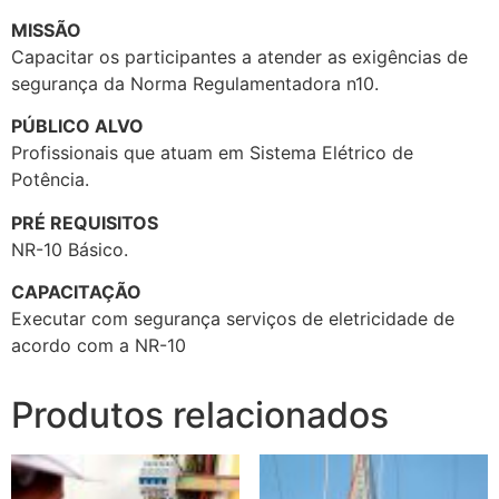
MISSÃO
Capacitar os participantes a atender as exigências de
segurança da Norma Regulamentadora n10.
PÚBLICO ALVO
Profissionais que atuam em Sistema Elétrico de
Potência.
PRÉ REQUISITOS
NR-10 Básico.
CAPACITAÇÃO
Executar com segurança serviços de eletricidade de
acordo com a NR-10
Produtos relacionados