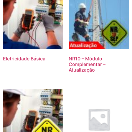
Eletricidade Básica
NR10 – Módulo
Complementar –
Atualização